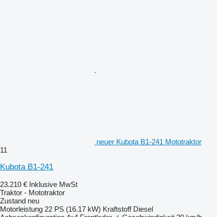
neuer Kubota B1-241 Mototraktor
11
Kubota B1-241
23.210 €
Inklusive MwSt
Traktor - Mototraktor
Zustand
neu
Motorleistung
22 PS (16.17 kW)
Kraftstoff
Diesel