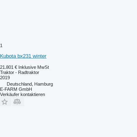
1
Kubota bx231 winter
21.801 €
Inklusive MwSt
Traktor - Radtraktor
2019
Deutschland, Hamburg
E-FARM GmbH
Verkäufer kontaktieren