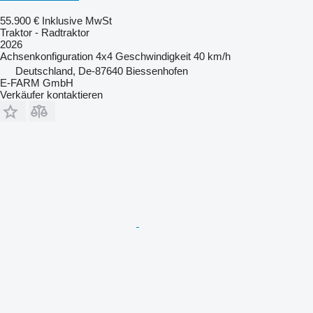
55.900 €
Inklusive MwSt
Traktor - Radtraktor
2026
Achsenkonfiguration
4x4
Geschwindigkeit
40 km/h
Deutschland, De-87640 Biessenhofen
E-FARM GmbH
Verkäufer kontaktieren