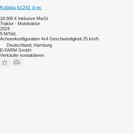
Kubota b1241 d-ec
18.900 €
Inklusive MwSt
Traktor - Mototraktor
2024
5 M/Std.
Achsenkonfiguration
4x4
Geschwindigkeit
25 km/h
Deutschland, Hamburg
E-FARM GmbH
Verkäufer kontaktieren