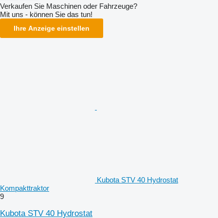
Verkaufen Sie Maschinen oder Fahrzeuge?
Mit uns - können Sie das tun!
Ihre Anzeige einstellen
Kubota STV 40 Hydrostat
Kompakttraktor
9
Kubota STV 40 Hydrostat