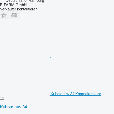
Deutschland, Hamburg
E-FARM GmbH
Verkäufer kontaktieren
Kubota stw 34 Kompakttraktor
12
Kubota stw 34