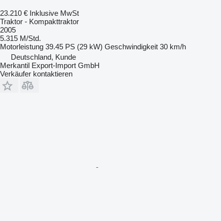
23.210 €
Inklusive MwSt
Traktor - Kompakttraktor
2005
5.315 M/Std.
Motorleistung
39.45 PS (29 kW)
Geschwindigkeit
30 km/h
Deutschland, Kunde
Merkantil Export-Import GmbH
Verkäufer kontaktieren